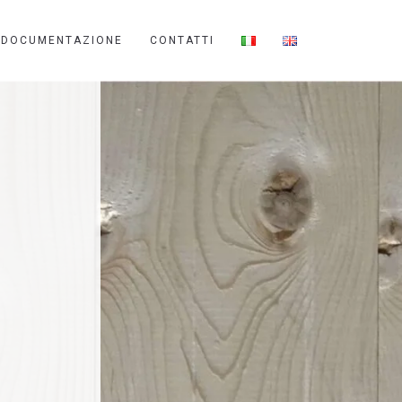
DOCUMENTAZIONE
CONTATTI